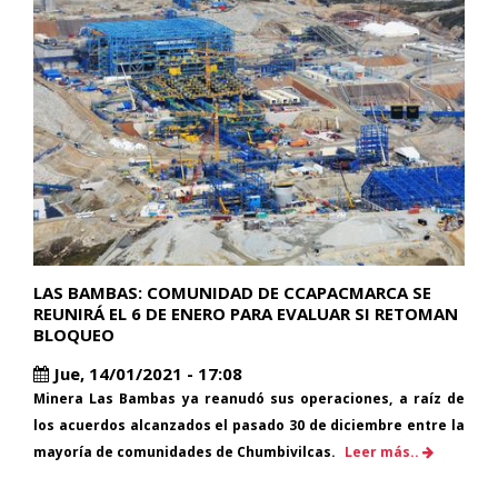
LAS BAMBAS: COMUNIDAD DE CCAPACMARCA SE
REUNIRÁ EL 6 DE ENERO PARA EVALUAR SI RETOMAN
BLOQUEO
Jue, 14/01/2021 - 17:08
Minera Las Bambas ya reanudó sus operaciones, a raíz de
los acuerdos alcanzados el pasado 30 de diciembre entre la
mayoría de comunidades de Chumbivilcas.
Leer más..