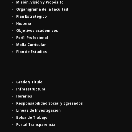
Misión, Visión y Propósito
Organigrama de la facultad
Plan Estrategico
Historia
Objetivos academicos
Perfil Profesional
Malla Curricular
Plan de Estudios
Grado y Titulo
Infraestructura
Horarios
Responsabilidad Social y Egresados
Lineas de Investigación
Bolsa de Trabajo
Portal Transparencia