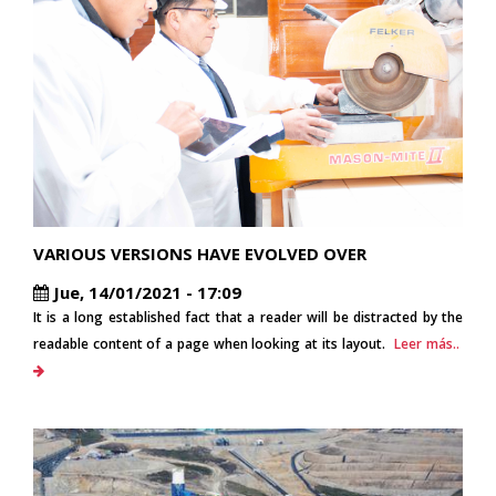
VARIOUS VERSIONS HAVE EVOLVED OVER
Jue, 14/01/2021 - 17:09
It is a long established fact that a reader will be distracted by the
readable content of a page when looking at its layout.
Leer más..