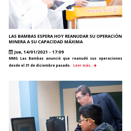
LAS BAMBAS ESPERA HOY REANUDAR SU OPERACIÓN
MINERA A SU CAPACIDAD MÁXIMA
Jue, 14/01/2021 - 17:09
MMG Las Bambas anunció que reanudó sus operaciones
desde el 31 de diciembre pasado.
Leer más..