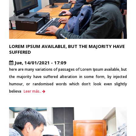
LOREM IPSUM AVAILABLE, BUT THE MAJORITY HAVE
SUFFERED
Jue, 14/01/2021 - 17:09
here are many variations of passages of Lorem Ipsum available, but
the majority have suffered alteration in some form, by injected
humour, or randomised words which don't look even slightly
believa
Leer más..